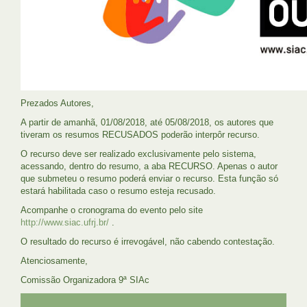
Prezados Autores,
A partir de amanhã, 01/08/2018, até 05/08/2018, os autores que
tiveram os resumos RECUSADOS poderão interpôr recurso.
O recurso deve ser realizado exclusivamente pelo sistema,
acessando, dentro do resumo, a aba RECURSO. Apenas o autor
que submeteu o resumo poderá enviar o recurso. Esta função só
estará habilitada caso o resumo esteja recusado.
Acompanhe o cronograma do evento pelo site
http://www.siac.ufrj.br/
.
O resultado do recurso é irrevogável, não cabendo contestação.
Atenciosamente,
Comissão Organizadora 9ª SIAc