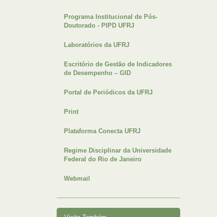
Programa Institucional de Pós-
Doutorado - PIPD UFRJ
Laboratórios da UFRJ
Escritório de Gestão de Indicadores
de Desempenho – GID
Portal de Periódicos da UFRJ
Print
Plataforma Conecta UFRJ
Regime Disciplinar da Universidade
Federal do Rio de Janeiro
Webmail