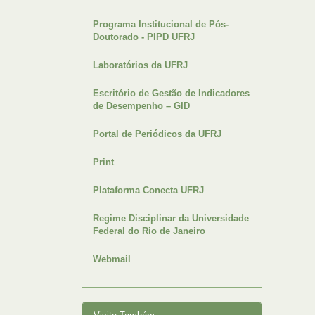
Programa Institucional de Pós-
Doutorado - PIPD UFRJ
Laboratórios da UFRJ
Escritório de Gestão de Indicadores
de Desempenho – GID
Portal de Periódicos da UFRJ
Print
Plataforma Conecta UFRJ
Regime Disciplinar da Universidade
Federal do Rio de Janeiro
Webmail