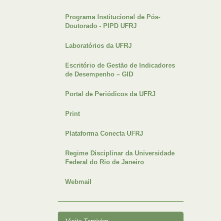
Programa Institucional de Pós-
Doutorado - PIPD UFRJ
Laboratórios da UFRJ
Escritório de Gestão de Indicadores
de Desempenho – GID
Portal de Periódicos da UFRJ
Print
Plataforma Conecta UFRJ
Regime Disciplinar da Universidade
Federal do Rio de Janeiro
Webmail