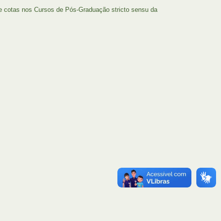
e cotas nos Cursos de Pós-Graduação stricto sensu da