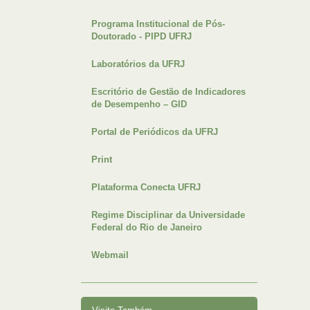
Programa Institucional de Pós-
Doutorado - PIPD UFRJ
Laboratórios da UFRJ
Escritório de Gestão de Indicadores
de Desempenho – GID
Portal de Periódicos da UFRJ
Print
Plataforma Conecta UFRJ
Regime Disciplinar da Universidade
Federal do Rio de Janeiro
Webmail