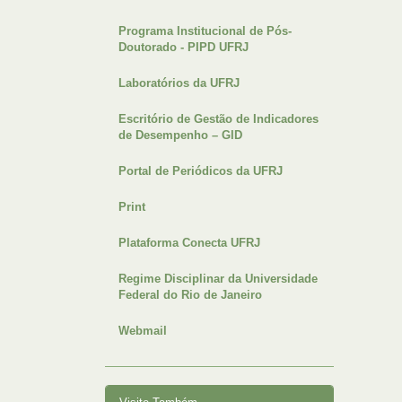
Programa Institucional de Pós-
Doutorado - PIPD UFRJ
Laboratórios da UFRJ
Escritório de Gestão de Indicadores
de Desempenho – GID
Portal de Periódicos da UFRJ
Print
Plataforma Conecta UFRJ
Regime Disciplinar da Universidade
Federal do Rio de Janeiro
Webmail