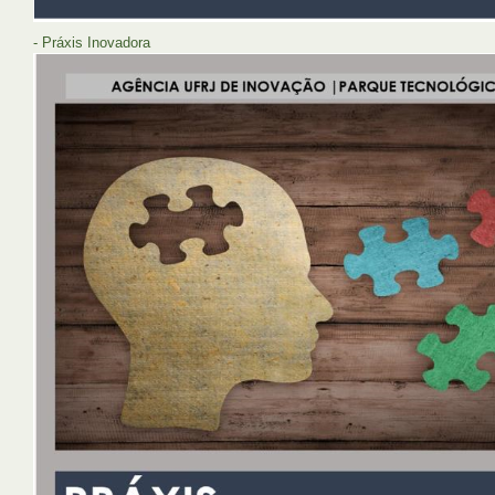
- Práxis Inovadora