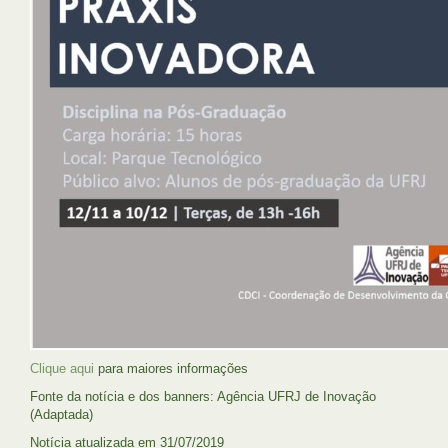
Clique aqui
para maiores informações
Fonte da notícia e dos banners: Agência UFRJ de Inovação
(Adaptada)
Notícia atualizada em 31/07/2019