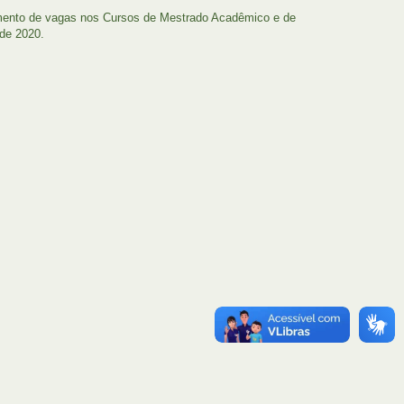
himento de vagas nos Cursos de Mestrado Acadêmico e de
de 2020.