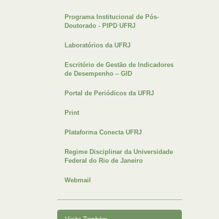
Programa Institucional de Pós-
Doutorado - PIPD UFRJ
Laboratórios da UFRJ
Escritório de Gestão de Indicadores
de Desempenho – GID
Portal de Periódicos da UFRJ
Print
Plataforma Conecta UFRJ
Regime Disciplinar da Universidade
Federal do Rio de Janeiro
Webmail