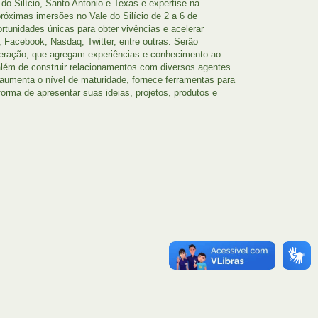
do Silício, Santo Antonio e Texas e expertise na
róximas imersões no Vale do Silício de 2 a 6 de
rtunidades únicas para obter vivências e acelerar
Facebook, Nasdaq, Twitter, entre outras. Serão
leração, que agregam experiências e conhecimento ao
lém de construir relacionamentos com diversos agentes.
aumenta o nível de maturidade, fornece ferramentas para
orma de apresentar suas ideias, projetos, produtos e