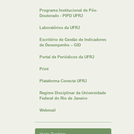
Programa Institucional de Pós-
Doutorado - PIPD UFRJ
Laboratórios da UFRJ
Escritório de Gestão de Indicadores
de Desempenho – GID
Portal de Periódicos da UFRJ
Print
Plataforma Conecta UFRJ
Regime Disciplinar da Universidade
Federal do Rio de Janeiro
Webmail