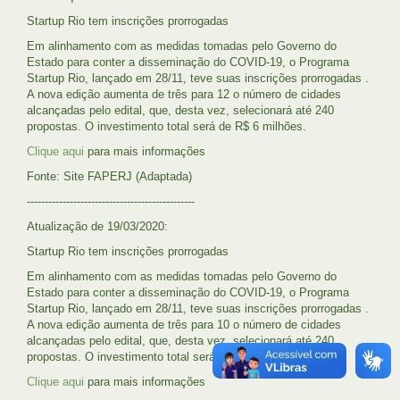
Startup Rio tem inscrições prorrogadas
Em alinhamento com as medidas tomadas pelo Governo do
Estado para conter a disseminação do COVID-19, o Programa
Startup Rio, lançado em 28/11, teve suas inscrições prorrogadas .
A nova edição aumenta de três para 12 o número de cidades
alcançadas pelo edital, que, desta vez, selecionará até 240
propostas. O investimento total será de R$ 6 milhões.
Clique aqui
para mais informações
Fonte: Site FAPERJ (Adaptada)
-----------------------------------------------
Atualização de 19/03/2020:
Startup Rio tem inscrições prorrogadas
Em alinhamento com as medidas tomadas pelo Governo do
Estado para conter a disseminação do COVID-19, o Programa
Startup Rio, lançado em 28/11, teve suas inscrições prorrogadas .
A nova edição aumenta de três para 10 o número de cidades
alcançadas pelo edital, que, desta vez, selecionará até 240
propostas. O investimento total será de R$ 6 milhões.
Clique aqui
para mais informações