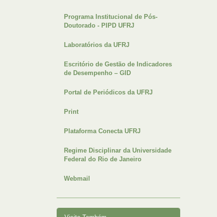
Programa Institucional de Pós-
Doutorado - PIPD UFRJ
Laboratórios da UFRJ
Escritório de Gestão de Indicadores
de Desempenho – GID
Portal de Periódicos da UFRJ
Print
Plataforma Conecta UFRJ
Regime Disciplinar da Universidade
Federal do Rio de Janeiro
Webmail