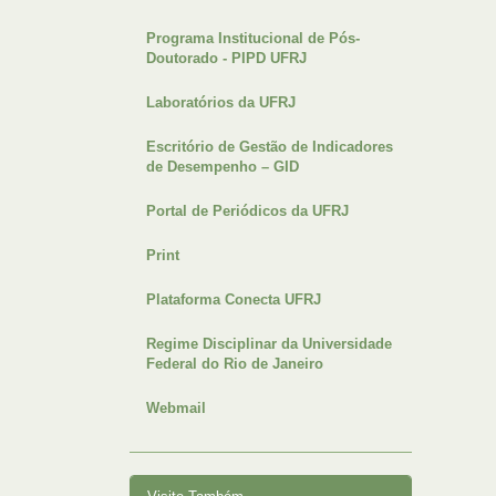
Programa Institucional de Pós-
Doutorado - PIPD UFRJ
Laboratórios da UFRJ
Escritório de Gestão de Indicadores
de Desempenho – GID
Portal de Periódicos da UFRJ
Print
Plataforma Conecta UFRJ
Regime Disciplinar da Universidade
Federal do Rio de Janeiro
Webmail