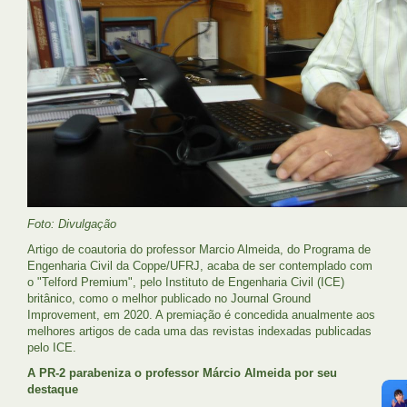
Foto: Divulgação
Artigo de coautoria do professor Marcio Almeida, do Programa de
Engenharia Civil da Coppe/UFRJ, acaba de ser contemplado com
o "Telford Premium", pelo Instituto de Engenharia Civil (ICE)
britânico, como o melhor publicado no Journal Ground
Improvement, em 2020. A premiação é concedida anualmente aos
melhores artigos de cada uma das revistas indexadas publicadas
pelo ICE.
A PR-2 parabeniza o professor Márcio Almeida por seu
destaque