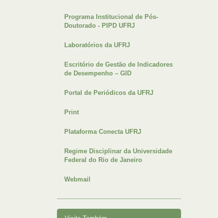
Programa Institucional de Pós-
Doutorado - PIPD UFRJ
Laboratórios da UFRJ
Escritório de Gestão de Indicadores
de Desempenho – GID
Portal de Periódicos da UFRJ
Print
Plataforma Conecta UFRJ
Regime Disciplinar da Universidade
Federal do Rio de Janeiro
Webmail