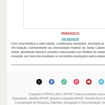
PERIÓDICO
VIA REVISTA
Com uma temática a cada edição, a publicação semestral, vinculada ao
VIA Estação Conhecimento da Universidade Federal de Santa Catarin
virtual, abordando diversos assuntos relacionados aos âmbitos do emp
inovação, por meio dos resultados e conclusões alcançados pelos estudo
Copyright © IPPUR |
2021
|
IPPUR |
Todos os direitos reser
Expediente - Boletim IPPUR: Direção Colegiada IPPUR: Orlando Alves do
Coordenação de Pesquisa, Extensão, Divulgação e Documentação: D