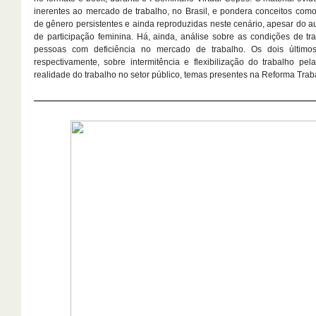
inerentes ao mercado de trabalho, no Brasil, e pondera conceitos com
de gênero persistentes e ainda reproduzidas neste cenário, apesar do 
de participação feminina. Há, ainda, análise sobre as condições de tr
pessoas com deficiência no mercado de trabalho. Os dois últimos 
respectivamente, sobre intermitência e flexibilização do trabalho pel
realidade do trabalho no setor público, temas presentes na Reforma Traba