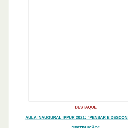
DESTAQUE
AULA INAUGURAL IPPUR 2021: "PENSAR E DESCON
DESTRUIÇÃO"