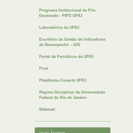
Programa Institucional de Pós-
Doutorado - PIPD UFRJ
Laboratórios da UFRJ
Escritório de Gestão de Indicadores
de Desempenho – GID
Portal de Periódicos da UFRJ
Print
Plataforma Conecta UFRJ
Regime Disciplinar da Universidade
Federal do Rio de Janeiro
Webmail