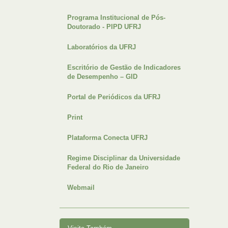
Programa Institucional de Pós-
Doutorado - PIPD UFRJ
Laboratórios da UFRJ
Escritório de Gestão de Indicadores
de Desempenho – GID
Portal de Periódicos da UFRJ
Print
Plataforma Conecta UFRJ
Regime Disciplinar da Universidade
Federal do Rio de Janeiro
Webmail