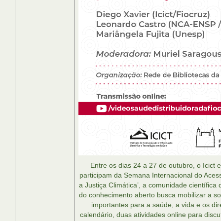
Entre os dias 24 a 27 de outubro, o Icic
participam da Semana Internacional do Aces
a Justiça Climática’, a comunidade científic
do conhecimento aberto busca mobilizar a so
importantes para a saúde, a vida e os di
calendário, duas atividades online para discu