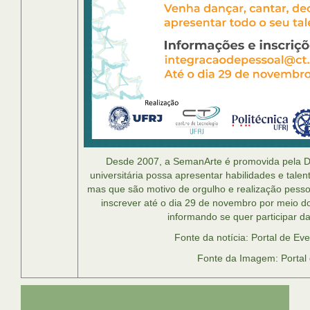
Desde 2007, a SemanArte é promovida pela 
universitária possa apresentar habilidades e talent
mas que são motivo de orgulho e realização pesso
inscrever até o dia 29 de novembro por meio do
informando se quer participar d
Fonte da notícia: Portal de E
Fonte da Imagem: Portal
UFRJ
GRADUAÇÃO