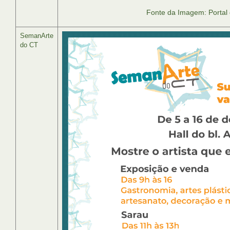
Fonte da Imagem: Portal
SemanArte
do CT