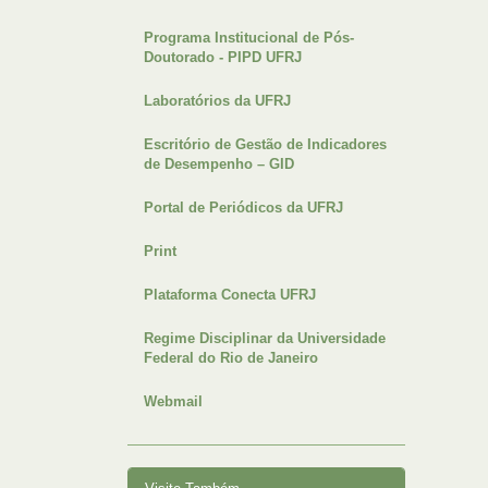
Programa Institucional de Pós-
Doutorado - PIPD UFRJ
Laboratórios da UFRJ
Escritório de Gestão de Indicadores
de Desempenho – GID
Portal de Periódicos da UFRJ
Print
Plataforma Conecta UFRJ
Regime Disciplinar da Universidade
Federal do Rio de Janeiro
Webmail