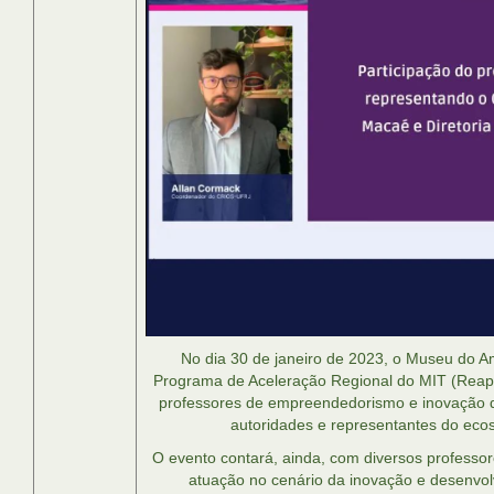
No dia 30 de janeiro de 2023, o Museu do A
Programa de Aceleração Regional do MIT (Reap
professores de empreendedorismo e inovação 
autoridades e representantes do eco
O evento contará, ainda, com diversos professo
atuação no cenário da inovação e desenvo