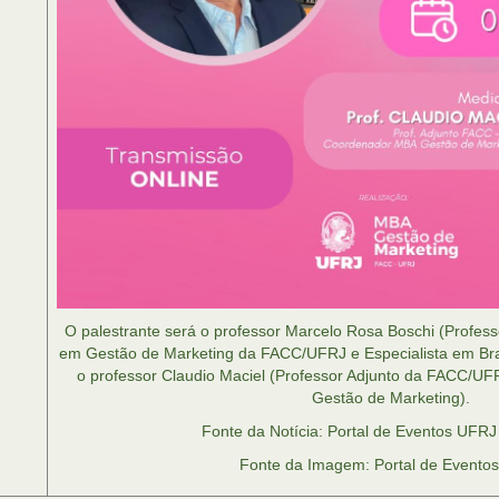
O palestrante será o professor Marcelo Rosa Boschi (Profe
em Gestão de Marketing da FACC/UFRJ e Especialista em Br
o professor Claudio Maciel (Professor Adjunto da FACC/U
Gestão de Marketing).
Fonte da Notícia: Portal de Eventos UFRJ
Fonte da Imagem: Portal de Evento