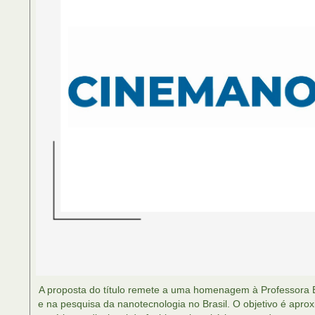
A proposta do título remete a uma homenagem à Professora E
e na pesquisa da nanotecnologia no Brasil. O objetivo é apro