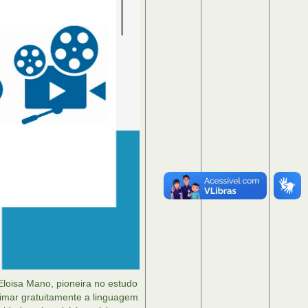
loisa Mano, pioneira no estudo
ximar gratuitamente a linguagem