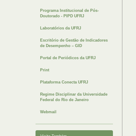
Programa Institucional de Pós-
Doutorado - PIPD UFRJ
Laboratórios da UFRJ
Escritório de Gestão de Indicadores
de Desempenho – GID
Portal de Periódicos da UFRJ
Print
Plataforma Conecta UFRJ
Regime Disciplinar da Universidade
Federal do Rio de Janeiro
Webmail