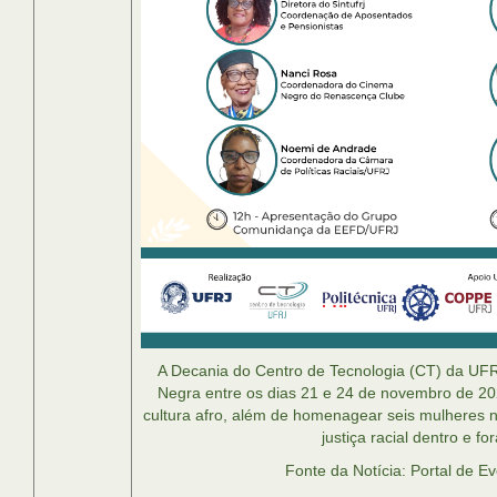
A Decania do Centro de Tecnologia (CT) da UF
Negra entre os dias 21 e 24 de novembro de 2
cultura afro, além de homenagear seis mulheres n
justiça racial dentro e f
Fonte da Notícia: Portal de 