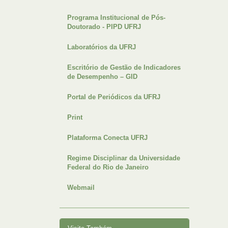
Programa Institucional de Pós-
Doutorado - PIPD UFRJ
Laboratórios da UFRJ
Escritório de Gestão de Indicadores
de Desempenho – GID
Portal de Periódicos da UFRJ
Print
Plataforma Conecta UFRJ
Regime Disciplinar da Universidade
Federal do Rio de Janeiro
Webmail