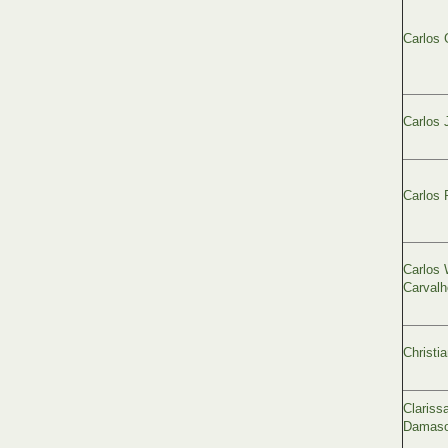
Carlos 
Carlos 
Carlos 
Carlos 
Carvalh
Christi
Clariss
Damas