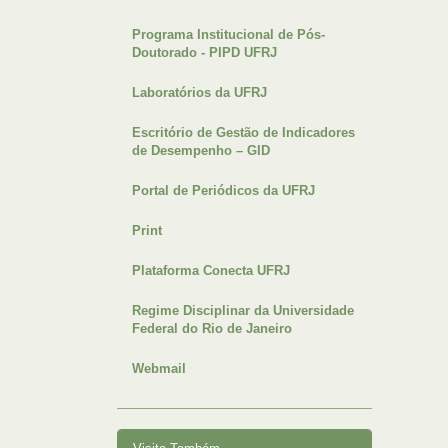
Programa Institucional de Pós-
Doutorado - PIPD UFRJ
Laboratórios da UFRJ
Escritório de Gestão de Indicadores
de Desempenho – GID
Portal de Periódicos da UFRJ
Print
Plataforma Conecta UFRJ
Regime Disciplinar da Universidade
Federal do Rio de Janeiro
Webmail