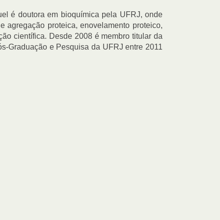
uel é doutora em bioquímica pela UFRJ, onde
 agregação proteica, enovelamento proteico,
ão científica. Desde 2008 é membro titular da
Pós-Graduação e Pesquisa da UFRJ entre 2011