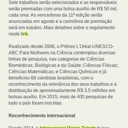
Sete trabalhos serão selecionados e as responsáveis
serão premiadas com uma bolsa-auxílio de R$ 50 mil,
cada uma. As vencedoras da 11ª edição serão
anunciadas em agosto e a cerimônia de premiação
será em outubro. Mais detalhes sobre o regulamento
neste
link
.
Realizado desde 2006, o Prêmio L'Oréal-UNESCO-
ABC Para Mulheres na Ciência contemplou diversas
linhas de pesquisa, nas categorias de Ciências
Biomédicas, Biológicas e da Saúde; Ciências Físicas;
Ciências Matemáticas; e Ciências Químicas e já
beneficiou 68 cientistas brasileiras, com o
reconhecimento da relevância dos seus trabalhos e a
distribuição de aproximadamente R$ 3.5 milhões em
bolsas-auxílio. Em 2015, mais de 400 pesquisas de
todo o país foram inscritas.
Reconhecimento internacional