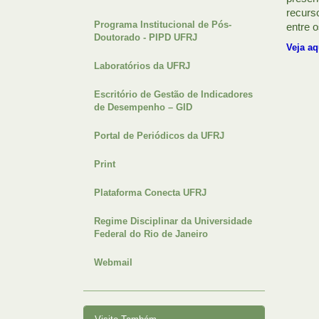
recurs
Programa Institucional de Pós-
entre 
Doutorado - PIPD UFRJ
Veja aq
Laboratórios da UFRJ
Escritório de Gestão de Indicadores
de Desempenho – GID
Portal de Periódicos da UFRJ
Print
Plataforma Conecta UFRJ
Regime Disciplinar da Universidade
Federal do Rio de Janeiro
Webmail