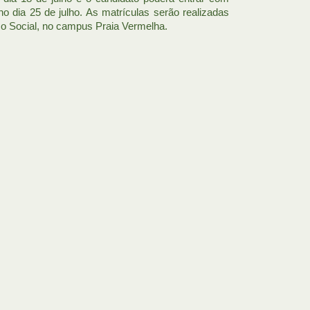
no dia 25 de julho. As matrículas serão realizadas
iço Social, no campus Praia Vermelha.