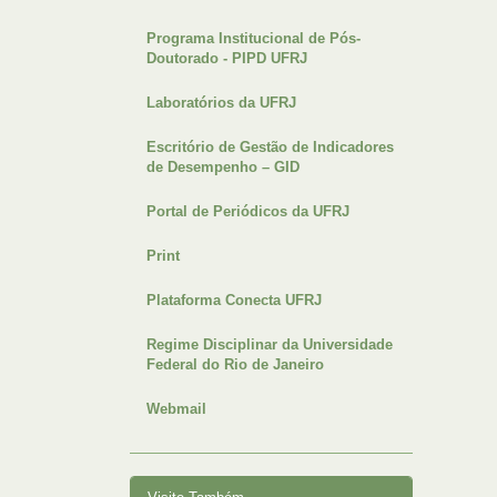
Programa Institucional de Pós-
Doutorado - PIPD UFRJ
Laboratórios da UFRJ
Escritório de Gestão de Indicadores
de Desempenho – GID
Portal de Periódicos da UFRJ
Print
Plataforma Conecta UFRJ
Regime Disciplinar da Universidade
Federal do Rio de Janeiro
Webmail