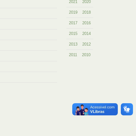
2021
2020
2019
2018
2017
2016
2015
2014
2013
2012
2011
2010