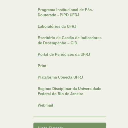
Programa Institucional de Pós-
Doutorado - PIPD UFRJ
Laboratórios da UFRJ
Escritório de Gestão de Indicadores
de Desempenho – GID
Portal de Periódicos da UFRJ
Print
Plataforma Conecta UFRJ
Regime Disciplinar da Universidade
Federal do Rio de Janeiro
Webmail