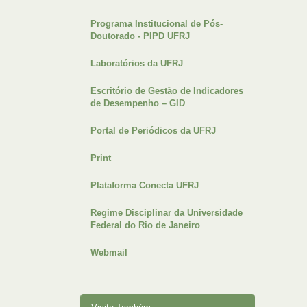
Programa Institucional de Pós-
Doutorado - PIPD UFRJ
Laboratórios da UFRJ
Escritório de Gestão de Indicadores
de Desempenho – GID
Portal de Periódicos da UFRJ
Print
Plataforma Conecta UFRJ
Regime Disciplinar da Universidade
Federal do Rio de Janeiro
Webmail