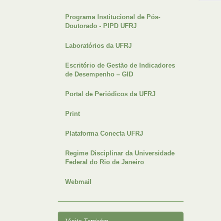
Programa Institucional de Pós-
Doutorado - PIPD UFRJ
Laboratórios da UFRJ
Escritório de Gestão de Indicadores
de Desempenho – GID
Portal de Periódicos da UFRJ
Print
Plataforma Conecta UFRJ
Regime Disciplinar da Universidade
Federal do Rio de Janeiro
Webmail