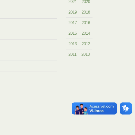
2021
2020
2019
2018
2017
2016
2015
2014
2013
2012
2011
2010