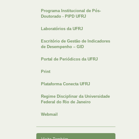
Programa Institucional de Pós-
Doutorado - PIPD UFRJ
Laboratórios da UFRJ
Escritório de Gestão de Indicadores
de Desempenho – GID
Portal de Periódicos da UFRJ
Print
Plataforma Conecta UFRJ
Regime Disciplinar da Universidade
Federal do Rio de Janeiro
Webmail