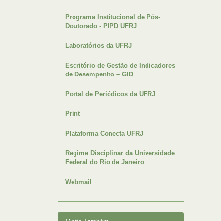
Programa Institucional de Pós-
Doutorado - PIPD UFRJ
Laboratórios da UFRJ
Escritório de Gestão de Indicadores
de Desempenho – GID
Portal de Periódicos da UFRJ
Print
Plataforma Conecta UFRJ
Regime Disciplinar da Universidade
Federal do Rio de Janeiro
Webmail