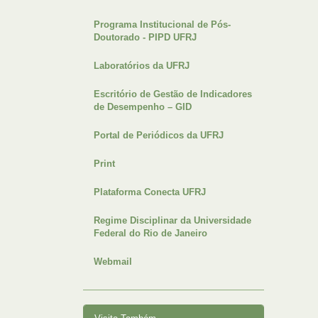
Programa Institucional de Pós-
Doutorado - PIPD UFRJ
Laboratórios da UFRJ
Escritório de Gestão de Indicadores
de Desempenho – GID
Portal de Periódicos da UFRJ
Print
Plataforma Conecta UFRJ
Regime Disciplinar da Universidade
Federal do Rio de Janeiro
Webmail