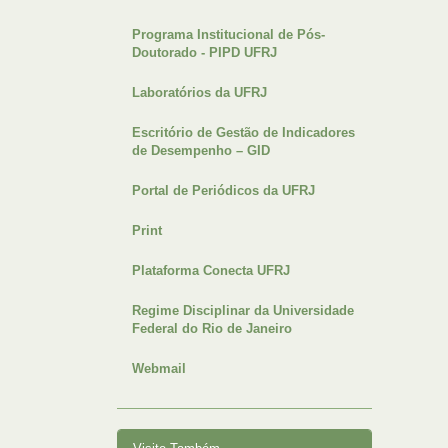
Programa Institucional de Pós-
Doutorado - PIPD UFRJ
Laboratórios da UFRJ
Escritório de Gestão de Indicadores
de Desempenho – GID
Portal de Periódicos da UFRJ
Print
Plataforma Conecta UFRJ
Regime Disciplinar da Universidade
Federal do Rio de Janeiro
Webmail