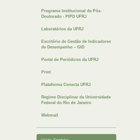
Programa Institucional de Pós-
Doutorado - PIPD UFRJ
Laboratórios da UFRJ
Escritório de Gestão de Indicadores
de Desempenho – GID
Portal de Periódicos da UFRJ
Print
Plataforma Conecta UFRJ
Regime Disciplinar da Universidade
Federal do Rio de Janeiro
Webmail